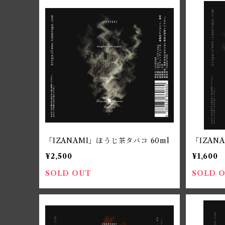
「IZANAMI」ほうじ茶タバコ 60ml
「IZAN
¥2,500
¥1,600
SOLD OUT
SOLD 