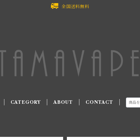
全国送料無料
CATEGORY
ABOUT
CONTACT