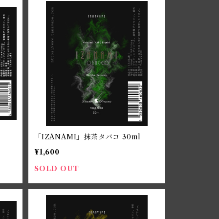
「IZANAMI」抹茶タバコ 30ml
¥1,600
SOLD OUT