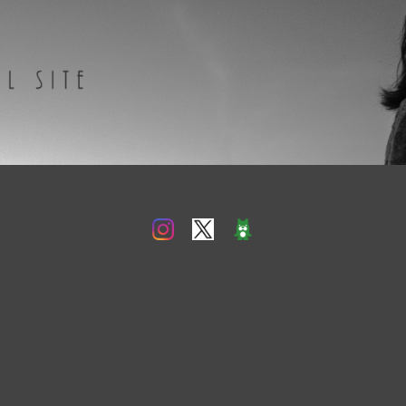
© TAMAVAPE