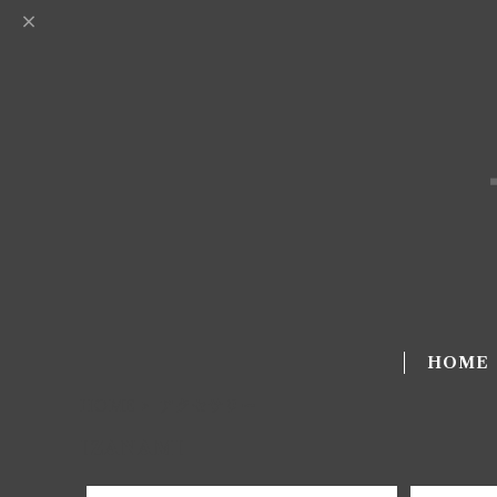
HOME
HOME
アクセサリー
IZANAMI