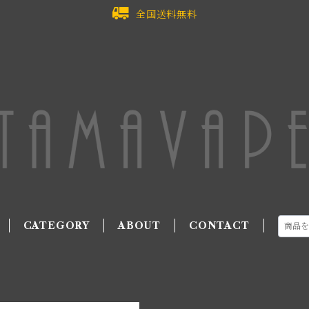
全国送料無料
CATEGORY
ABOUT
CONTACT