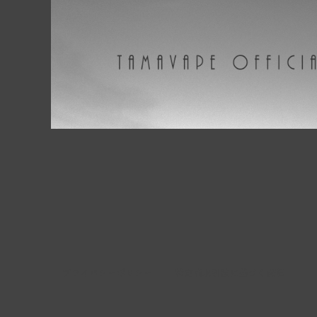
プライバシーポリシー
特定商取引法に基づく表記