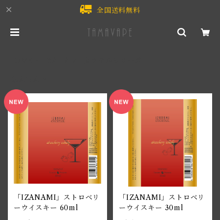
全国送料無料
HOME
IZANAMI カクテルシリーズ
IZANAMI
「IZANAMI」ストロベリ
「IZANAMI」ストロベリ
ーウイスキー 60ml
ーウイスキー 30ml