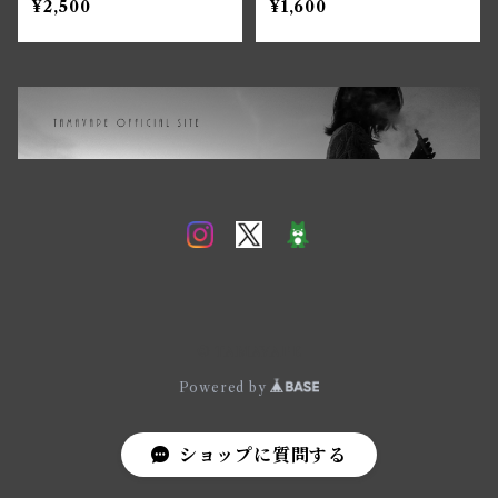
¥2,500
¥1,600
© TAMAVAPE
Powered by
ショップに質問する