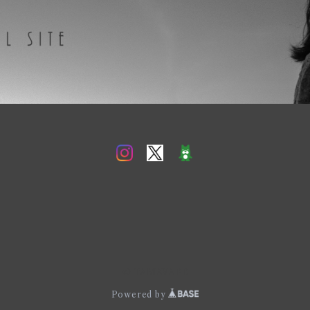
© TAMAVAPE
Powered by