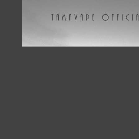
プライバシーポリシー
特定商取引法に基づく表記