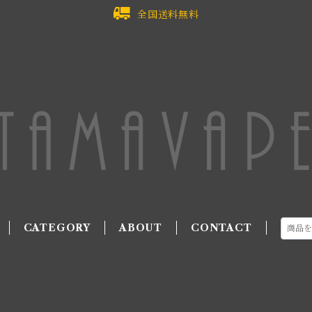
全国送料無料
CATEGORY
ABOUT
CONTACT