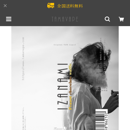
全国送料無料