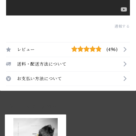
通報する
レビュー
(496)
送料・配送方法について
お支払い方法について
最近チェックした商品