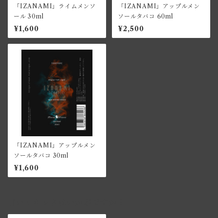
「IZANAMI」ライムメンソ
「IZANAMI」アップルメン
ール 30ml
ソールタバコ 60ml
¥1,600
¥2,500
「IZANAMI」アップルメン
ソールタバコ 30ml
¥1,600
甘いリキッドはいかがですか？