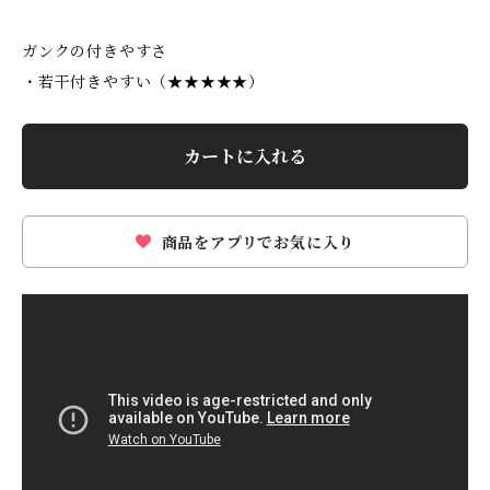
ガンクの付きやすさ
​・若干付きやすい（★★★★★）
カートに入れる
商品をアプリでお気に入り