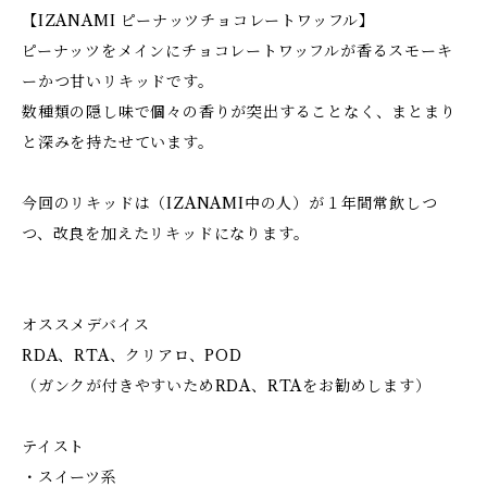
【IZANAMI ピーナッツチョコレートワッフル】
ピーナッツをメインにチョコレートワッフルが香るスモーキ
ーかつ甘いリキッドです。
数種類の隠し味で個々の香りが突出することなく、まとまり
と深みを持たせています。
今回のリキッドは（IZANAMI中の人）が１年間常飲しつ
つ、改良を加えたリキッドになります。
オススメデバイス
RDA、RTA、クリアロ、POD
（ガンクが付きやすいためRDA、RTAをお勧めします）
テイスト
・スイーツ系